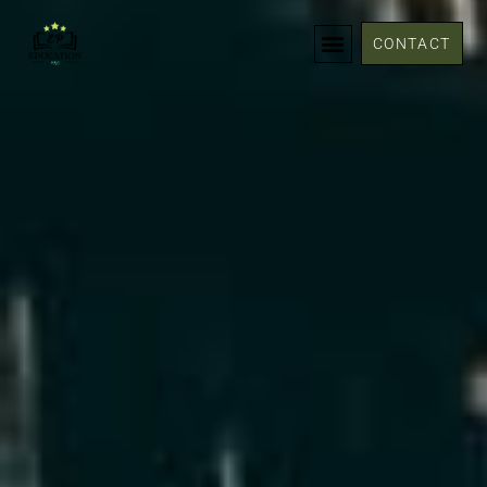
CONTACT