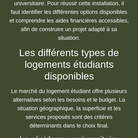
universitaire. Pour réussir cette installation, il
faut identifier les différentes options disponibles
et comprendre les aides financières accessibles,
afin de construire un projet adapté à sa
situation.
Les différents types de
logements étudiants
disponibles
Le marché du logement étudiant offre plusieurs
alternatives selon les besoins et le budget. La
situation géographique, la superficie et les
services proposés sont des critères
déterminants dans le choix final.