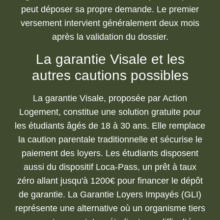
peut déposer sa propre demande. Le premier
versement intervient généralement deux mois
après la validation du dossier.
La garantie Visale et les
autres cautions possibles
La garantie Visale, proposée par Action
Logement, constitue une solution gratuite pour
les étudiants âgés de 18 à 30 ans. Elle remplace
la caution parentale traditionnelle et sécurise le
paiement des loyers. Les étudiants disposent
aussi du dispositif Loca-Pass, un prêt à taux
zéro allant jusqu'à 1200€ pour financer le dépôt
de garantie. La Garantie Loyers Impayés (GLI)
représente une alternative où un organisme tiers