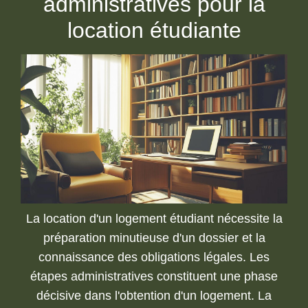
administratives pour la
location étudiante
La location d'un logement étudiant nécessite la
préparation minutieuse d'un dossier et la
connaissance des obligations légales. Les
étapes administratives constituent une phase
décisive dans l'obtention d'un logement. La