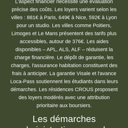
L'aspect financier nécessite une évaluation
précise des coûts. Les loyers varient selon les
villes : 881€ à Paris, 649€ à Nice, 592€ à Lyon
pour un studio. Les villes comme Poitiers,
Limoges et Le Mans présentent des tarifs plus
accessibles, autour de 376€. Les aides
disponibles – APL, ALS, ALF – réduisent la
charge financière. Le dépôt de garantie, les
charges, l'assurance habitation constituent des
frais à anticiper. La garantie Visale et l'avance
Loca-Pass soutiennent les étudiants dans leurs
démarches. Les résidences CROUS proposent
des loyers modérés avec une attribution
prioritaire aux boursiers.
Les démarches