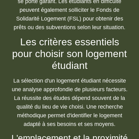
se porte garant. Les étudiants en difficulté
peuvent également solliciter le Fonds de
Solidarité Logement (FSL) pour obtenir des
prêts ou des subventions selon leur situation.
Les critères essentiels
pour choisir son logement
étudiant
La sélection d'un logement étudiant nécessite
une analyse approfondie de plusieurs facteurs.
La réussite des études dépend souvent de la
qualité du lieu de vie choisi. Une recherche
méthodique permet d'identifier le logement
adapté à ses besoins et ses moyens.
L'emplacement et la proximité