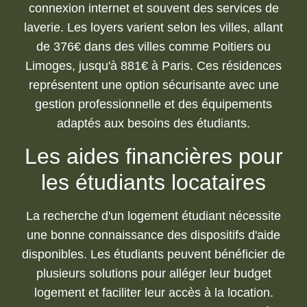
connexion internet et souvent des services de
laverie. Les loyers varient selon les villes, allant
de 376€ dans des villes comme Poitiers ou
Limoges, jusqu'à 881€ à Paris. Ces résidences
représentent une option sécurisante avec une
gestion professionnelle et des équipements
adaptés aux besoins des étudiants.
Les aides financières pour
les étudiants locataires
La recherche d'un logement étudiant nécessite
une bonne connaissance des dispositifs d'aide
disponibles. Les étudiants peuvent bénéficier de
plusieurs solutions pour alléger leur budget
logement et faciliter leur accès à la location.