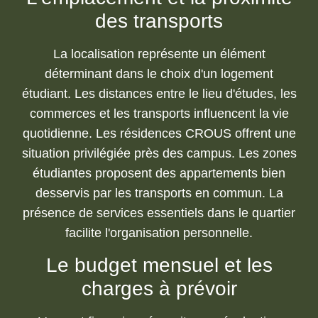
des transports
La localisation représente un élément
déterminant dans le choix d'un logement
étudiant. Les distances entre le lieu d'études, les
commerces et les transports influencent la vie
quotidienne. Les résidences CROUS offrent une
situation privilégiée près des campus. Les zones
étudiantes proposent des appartements bien
desservis par les transports en commun. La
présence de services essentiels dans le quartier
facilite l'organisation personnelle.
Le budget mensuel et les
charges à prévoir