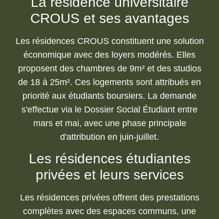
La résidence universitaire
CROUS et ses avantages
Les résidences CROUS constituent une solution
économique avec des loyers modérés. Elles
proposent des chambres de 9m² et des studios
de 18 à 25m². Ces logements sont attribués en
priorité aux étudiants boursiers. La demande
s'effectue via le Dossier Social Étudiant entre
mars et mai, avec une phase principale
d'attribution en juin-juillet.
Les résidences étudiantes
privées et leurs services
Les résidences privées offrent des prestations
complètes avec des espaces communs, une