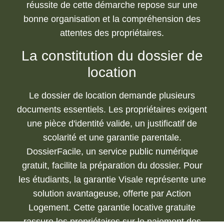
réussite de cette démarche repose sur une
bonne organisation et la compréhension des
attentes des propriétaires.
La constitution du dossier de
location
Le dossier de location demande plusieurs
documents essentiels. Les propriétaires exigent
une pièce d'identité valide, un justificatif de
scolarité et une garantie parentale.
DossierFacile, un service public numérique
gratuit, facilite la préparation du dossier. Pour
les étudiants, la garantie Visale représente une
solution avantageuse, offerte par Action
Logement. Cette garantie locative gratuite
rassure les propriétaires sur le paiement des