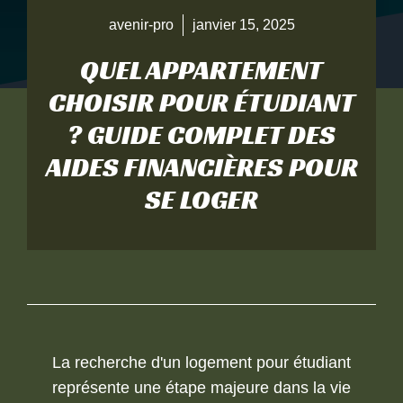
avenir-pro
janvier 15, 2025
QUEL APPARTEMENT
CHOISIR POUR ÉTUDIANT
? GUIDE COMPLET DES
AIDES FINANCIÈRES POUR
SE LOGER
La recherche d'un logement pour étudiant
représente une étape majeure dans la vie