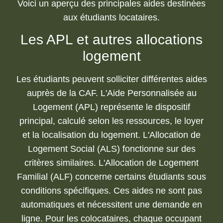
Voici un aperçu des principales aides destinées
aux étudiants locataires.
Les APL et autres allocations
logement
Les étudiants peuvent solliciter différentes aides
auprès de la CAF. L'Aide Personnalisée au
Logement (APL) représente le dispositif
principal, calculé selon les ressources, le loyer
et la localisation du logement. L'Allocation de
Logement Social (ALS) fonctionne sur des
critères similaires. L'Allocation de Logement
Familial (ALF) concerne certains étudiants sous
conditions spécifiques. Ces aides ne sont pas
automatiques et nécessitent une demande en
ligne. Pour les colocataires, chaque occupant