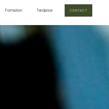
Formation
Tendance
CONTACT