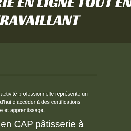
IE EN LIGNE TOUT E
RAVAILLANT
activité professionnelle représente un
d’hui d’accéder à des certifications
ve et apprentissage.
 en CAP pâtisserie à