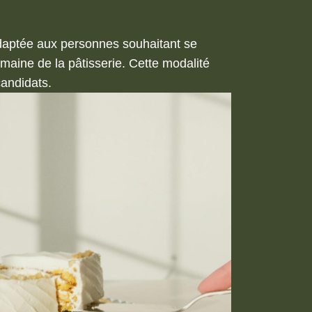
adaptée aux personnes souhaitant se
aine de la pâtisserie. Cette modalité
andidats.