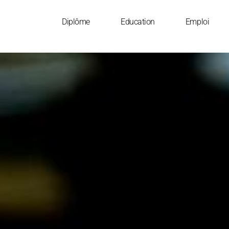
Diplôme
Education
Emploi