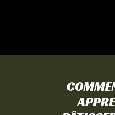
COMMEN
APPRE