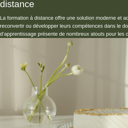
distance
La formation à distance offre une solution moderne et 
reconvertir ou développer leurs compétences dans le dom
d’apprentissage présente de nombreux atouts pour les c