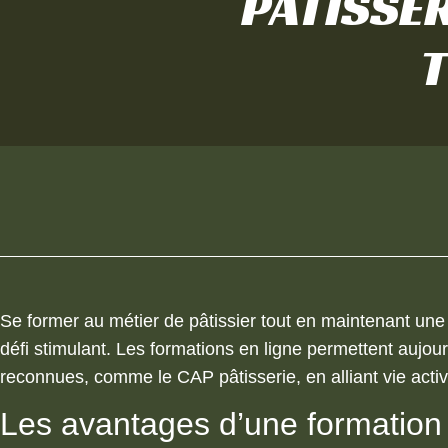
PÂTISSER
T
Se former au métier de pâtissier tout en maintenant une 
défi stimulant. Les formations en ligne permettent aujour
reconnues, comme le CAP pâtisserie, en alliant vie acti
Les avantages d’une formation