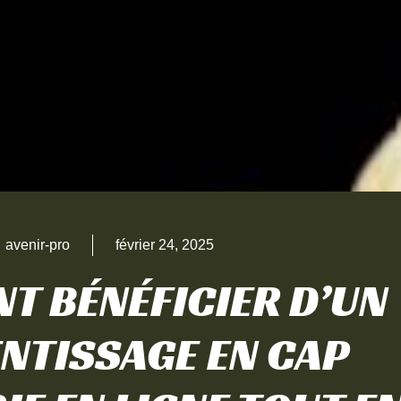
avenir-pro
février 24, 2025
T BÉNÉFICIER D’UN
NTISSAGE EN CAP